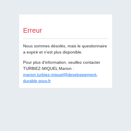
Erreur
Nous sommes désolés, mais le questionnaire
a expiré et n’est plus disponible.
Pour plus d'information, veuillez contacter
TURBIEZ-MIQUEL Marion :
marion.turbiez-miquel@developpement-
durable.gouv.fr